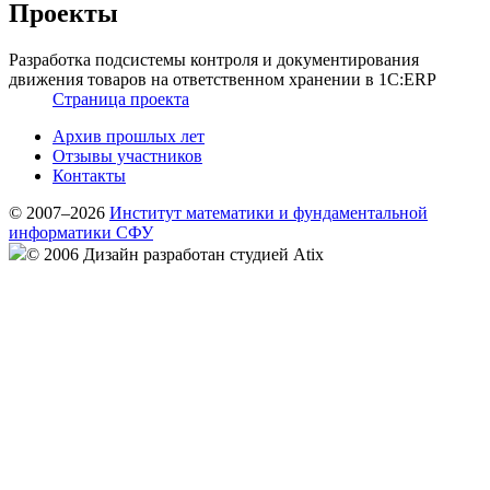
Проекты
Разработка подсистемы контроля и документирования
движения товаров на ответственном хранении в 1С:ERP
Страница проекта
Архив прошлых лет
Отзывы участников
Контакты
© 2007–2026
Институт математики и фундаментальной
информатики СФУ
© 2006 Дизайн разработан студией Atix