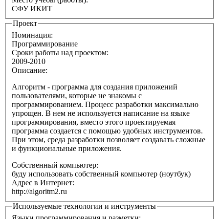
СФУ ИКИТ
Проект
Номинация:
Программирование
Сроки работы над проектом:
2009-2010
Описание:
Алгоритм - программа для создания приложений
пользователями, которые не знакомы c
программированием. Процесс разработки максимально
упрощен. В нем не используется написание на языке
программирования, вместо этого проектируемая
программа создается с помощью удобных инструментов.
При этом, среда разработки позволяет создавать сложные
и функциональные приложения.
Собственный компьютер:
буду использовать собственный компьютер (ноутбук)
Адрес в Интернет:
http://algoritm2.ru
Используемые технологии и инструменты
Языки программирования и разметки: