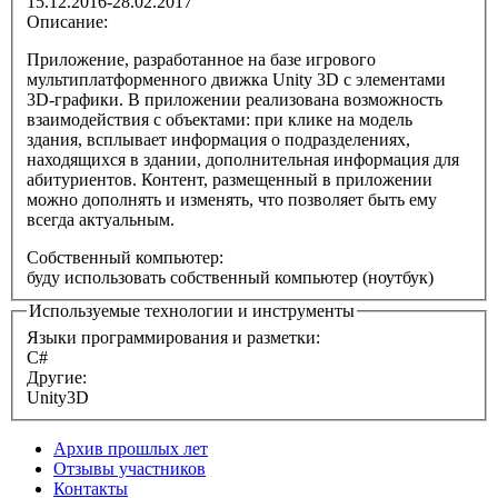
15.12.2016-28.02.2017
Описание:
Приложение, разработанное на базе игрового
мультиплатформенного движка Unity 3D с элементами
3D-графики. В приложении реализована возможность
взаимодействия с объектами: при клике на модель
здания, всплывает информация о подразделениях,
находящихся в здании, дополнительная информация для
абитуриентов. Контент, размещенный в приложении
можно дополнять и изменять, что позволяет быть ему
всегда актуальным.
Собственный компьютер:
буду использовать собственный компьютер (ноутбук)
Используемые технологии и инструменты
Языки программирования и разметки:
C#
Другие:
Unity3D
Архив прошлых лет
Отзывы участников
Контакты